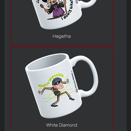
Hagatha
White Diamond