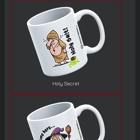
Holy Secret