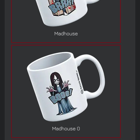
Madhouse
Madhouse 0